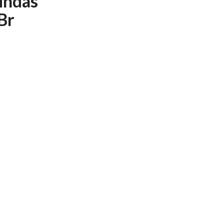
ndas
Br