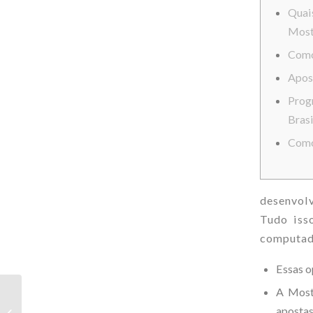
Quai
Most
Como
Apos
Prog
Brasi
Como
desenvolv
Tudo iss
computado
Essas o
A Most
Where you can watch Vikings vs
apostas
Holds now: casino technology games