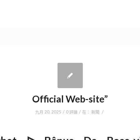
Official Web-site”
/
/
/
九月 20, 2025
0 評論
在：
新聞