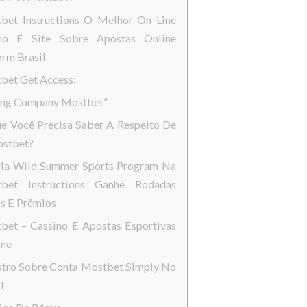
bet Instructions O Melhor On Line
no E Site Sobre Apostas Online
orm Brasil
bet Get Access:
ing Company Mostbet”
e Você Precisa Saber A Respeito De
stbet?
ria Wild Summer Sports Program Na
bet Instructions Ganhe Rodadas
is E Prêmios
bet – Cassino E Apostas Esportivas
ine
stro Sobre Conta Mostbet Simply No
l