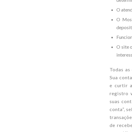
O atend
O Most
deposit
Funcio
O site 
interes
Todas as 
Sua conta
e curtir 
registro
suas cont
conta”, s
transaçõe
de receb