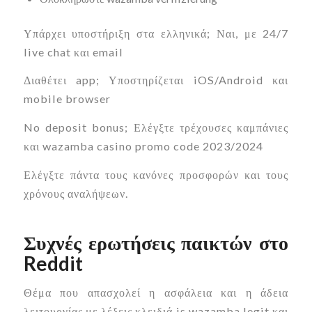
Υπάρχει υποστήριξη στα ελληνικά; Ναι, με 24/7
live chat και email
Διαθέτει app; Υποστηρίζεται iOS/Android και
mobile browser
No deposit bonus; Ελέγξτε τρέχουσες καμπάνιες
και wazamba casino promo code 2023/2024
Ελέγξτε πάντα τους κανόνες προσφορών και τους
χρόνους αναλήψεων.
Συχνές ερωτήσεις παικτών στο
Reddit
Θέμα που απασχολεί η ασφάλεια και η άδεια
λειτουργίας με λέξεις κλειδιά is wazamba legit και