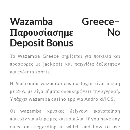
Wazamba Greece–
Παρουσίασημε No
Deposit Bonus
Το Wazamba Greece φημίζεται για ποικιλία και
προσφορές με jackpots και παιχνίδια δεξιοτήτων
και ενότητα sports.
Η διαδικασία wazamba casino login είναι άμεση
με 2FA, με λίγα βήματα ολοκληρώνετε την εγγραφή.
Υπάρχει wazamba casino app για Android/iOS.
Οι wazamba κριτικες δείχνουν ικανοποίηση
παικτών για πληρωμές και ποικιλία. If you have any
questions regarding in which and how to use