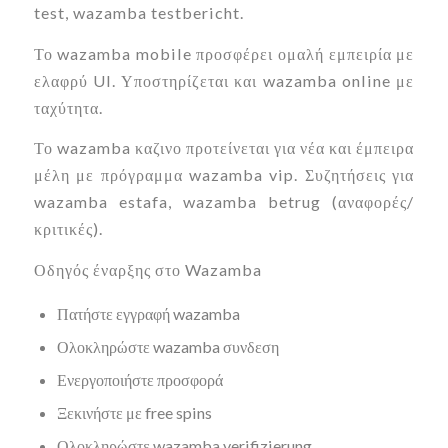
test, wazamba testbericht.
Το wazamba mobile προσφέρει ομαλή εμπειρία με
ελαφρύ UI. Υποστηρίζεται και wazamba online με
ταχύτητα.
Το wazamba καζινο προτείνεται για νέα και έμπειρα
μέλη με πρόγραμμα wazamba vip. Συζητήσεις για
wazamba estafa, wazamba betrug (αναφορές/
κριτικές).
Οδηγός έναρξης στο Wazamba
Πατήστε εγγραφή wazamba
Ολοκληρώστε wazamba συνδεση
Ενεργοποιήστε προσφορά
Ξεκινήστε με free spins
Ολοκληρώστε wazamba verifizierung