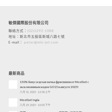
敏傑國際股份有限公司
聯絡方式：
(02)2292-1088
地址：新北市五股區新城八路七號
E-mail：
peter@min-jet.com
最新商品
150% бонус и целая пачка фриспинов от Mostbet с
эксклюзивным кодом GO15 в августе 2025!
八月 31, 2025 - 12:00 上午
Mostbet Ingia
八月 29, 2025 - 10:03 下午