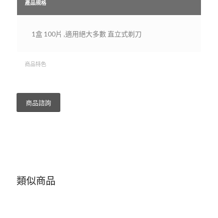
產品規格
1盒 100片 ,適用絕大多數 直立式剃刀
商品特色
商品諮詢
類似商品