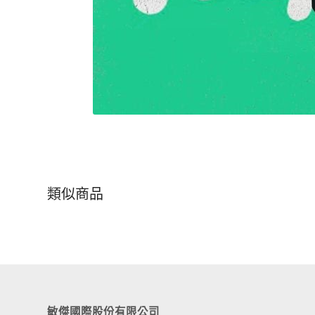
類似商品
敏傑國際股份有限公司